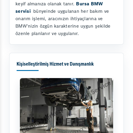
keyif almanıza olanak tanır.
Bursa BMW
servisi
bünyeinde uygulanan her bakım ve
onarım işlemi, aracınızın ihtiyaçlarına ve
BMW'nizin özgün karakterine uygun şekilde
özenle planlanır ve uygulanır.
Kişiselleştirilmiş Hizmet ve Danışmanlık