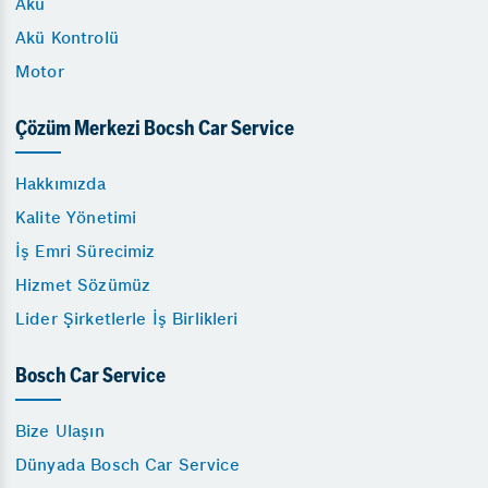
Akü
Akü Kontrolü
Motor
Çözüm Merkezi Bocsh Car Service
Hakkımızda
Kalite Yönetimi
İş Emri Sürecimiz
Hizmet Sözümüz
Lider Şirketlerle İş Birlikleri
Bosch Car Service
Bize Ulaşın
Dünyada Bosch Car Service