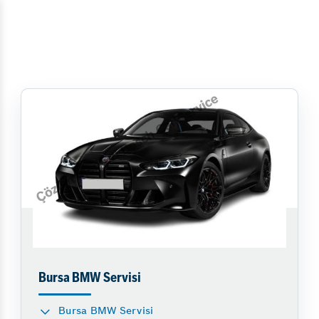
Bursa BMW Servisi
Bursa BMW Servisi