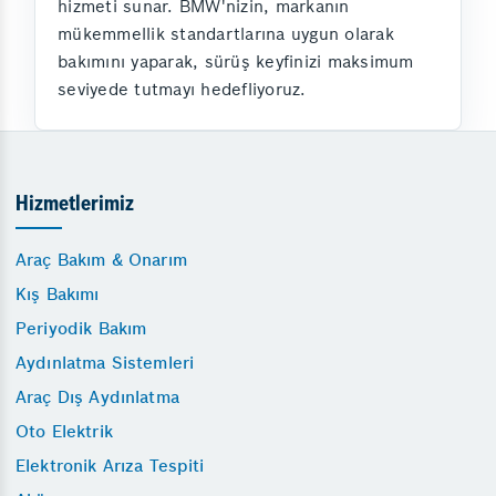
hizmeti sunar. BMW'nizin, markanın
mükemmellik standartlarına uygun olarak
bakımını yaparak, sürüş keyfinizi maksimum
seviyede tutmayı hedefliyoruz.
Hizmetlerimiz
Araç Bakım & Onarım
Kış Bakımı
Periyodik Bakım
Aydınlatma Sistemleri
Araç Dış Aydınlatma
Oto Elektrik
Elektronik Arıza Tespiti