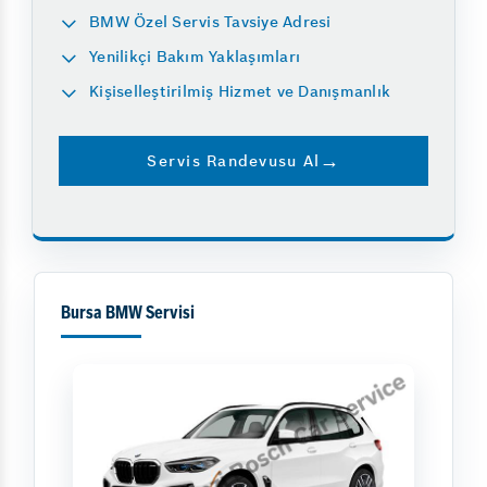
BMW Özel Servis Tavsiye Adresi
Yenilikçi Bakım Yaklaşımları
Kişiselleştirilmiş Hizmet ve Danışmanlık
Servis Randevusu Al
Bursa BMW Servisi