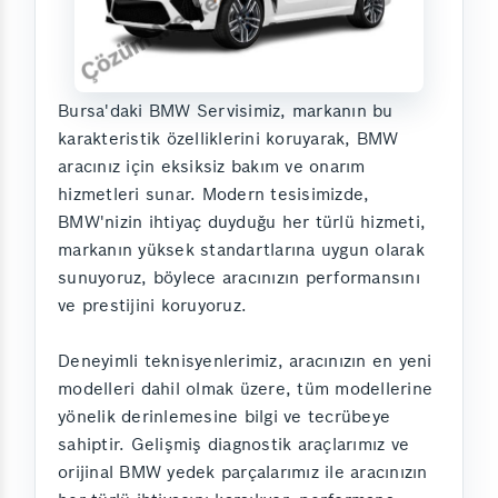
Bursa'daki BMW Servisimiz, markanın bu
karakteristik özelliklerini koruyarak, BMW
aracınız için eksiksiz bakım ve onarım
hizmetleri sunar. Modern tesisimizde,
BMW'nizin ihtiyaç duyduğu her türlü hizmeti,
markanın yüksek standartlarına uygun olarak
sunuyoruz, böylece aracınızın performansını
ve prestijini koruyoruz.
Deneyimli teknisyenlerimiz, aracınızın en yeni
modelleri dahil olmak üzere, tüm modellerine
yönelik derinlemesine bilgi ve tecrübeye
sahiptir. Gelişmiş diagnostik araçlarımız ve
orijinal BMW yedek parçalarımız ile aracınızın