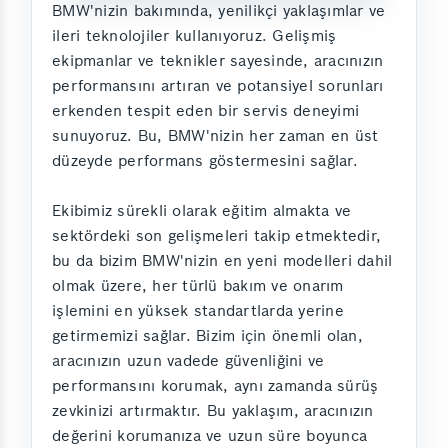
BMW'nizin bakımında, yenilikçi yaklaşımlar ve
ileri teknolojiler kullanıyoruz. Gelişmiş
ekipmanlar ve teknikler sayesinde, aracınızın
performansını artıran ve potansiyel sorunları
erkenden tespit eden bir servis deneyimi
sunuyoruz. Bu, BMW'nizin her zaman en üst
düzeyde performans göstermesini sağlar.
Ekibimiz sürekli olarak eğitim almakta ve
sektördeki son gelişmeleri takip etmektedir,
bu da bizim BMW'nizin en yeni modelleri dahil
olmak üzere, her türlü bakım ve onarım
işlemini en yüksek standartlarda yerine
getirmemizi sağlar. Bizim için önemli olan,
aracınızın uzun vadede güvenliğini ve
performansını korumak, aynı zamanda sürüş
zevkinizi artırmaktır. Bu yaklaşım, aracınızın
değerini korumanıza ve uzun süre boyunca