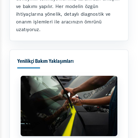
ve bakımı yapılır. Her modelin özgün
ihtiyaçlarına yönelik, detaylı diagnostik ve
onarım işlemleri ile aracınızın ömrünü
uzatıyoruz.
Yenilikçi Bakım Yaklaşımları