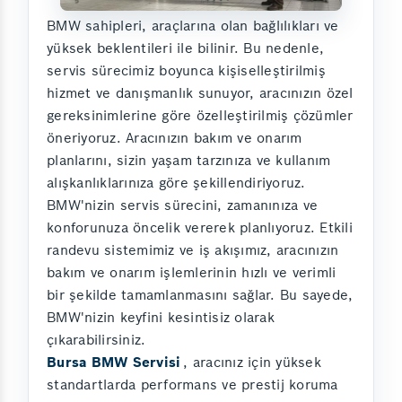
BMW sahipleri, araçlarına olan bağlılıkları ve
yüksek beklentileri ile bilinir. Bu nedenle,
servis sürecimiz boyunca kişiselleştirilmiş
hizmet ve danışmanlık sunuyor, aracınızın özel
gereksinimlerine göre özelleştirilmiş çözümler
öneriyoruz. Aracınızın bakım ve onarım
planlarını, sizin yaşam tarzınıza ve kullanım
alışkanlıklarınıza göre şekillendiriyoruz.
BMW'nizin servis sürecini, zamanınıza ve
konforunuza öncelik vererek planlıyoruz. Etkili
randevu sistemimiz ve iş akışımız, aracınızın
bakım ve onarım işlemlerinin hızlı ve verimli
bir şekilde tamamlanmasını sağlar. Bu sayede,
BMW'nizin keyfini kesintisiz olarak
çıkarabilirsiniz.
Bursa BMW Servisi
, aracınız için yüksek
standartlarda performans ve prestij koruma