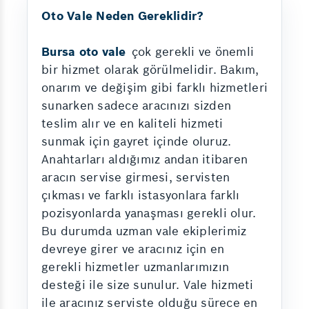
Oto Vale Neden Gereklidir?
Bursa oto vale
çok gerekli ve önemli
bir hizmet olarak görülmelidir. Bakım,
onarım ve değişim gibi farklı hizmetleri
sunarken sadece aracınızı sizden
teslim alır ve en kaliteli hizmeti
sunmak için gayret içinde oluruz.
Anahtarları aldığımız andan itibaren
aracın servise girmesi, servisten
çıkması ve farklı istasyonlara farklı
pozisyonlarda yanaşması gerekli olur.
Bu durumda uzman vale ekiplerimiz
devreye girer ve aracınız için en
gerekli hizmetler uzmanlarımızın
desteği ile size sunulur. Vale hizmeti
ile aracınız serviste olduğu sürece en