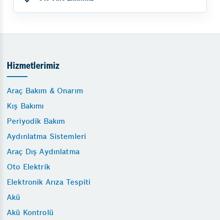
Hizmetlerimiz
Araç Bakım & Onarım
Kış Bakımı
Periyodik Bakım
Aydınlatma Sistemleri
Araç Dış Aydınlatma
Oto Elektrik
Elektronik Arıza Tespiti
Akü
Akü Kontrolü