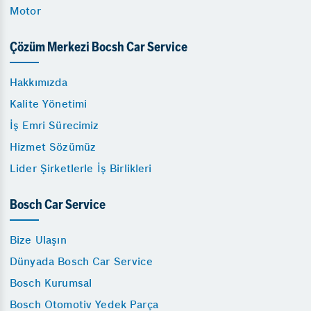
Motor
Çözüm Merkezi Bocsh Car Service
Hakkımızda
Kalite Yönetimi
İş Emri Sürecimiz
Hizmet Sözümüz
Lider Şirketlerle İş Birlikleri
Bosch Car Service
Bize Ulaşın
Dünyada Bosch Car Service
Bosch Kurumsal
Bosch Otomotiv Yedek Parça