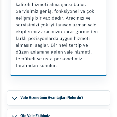
kaliteli hizmeti alma şansı bulur.
Servisimiz geniş, fonksiyonel ve çok
gelişmiş bir yapıdadır. Aracınızı ve
servisimizi çok iyi tanıyan uzman vale
ekiplerimiz aracınızın zarar görmeden
farklı pozisyonlarda uygun hizmeti
almasını sağlar. Bir nevi tertip ve
düzen anlamına gelen vale hizmeti,
tecrübeli ve usta personelimiz
tarafından sunulur.
Vale Hizmetinin Avantajları Nelerdir?
Oto Vale Ekibimiz