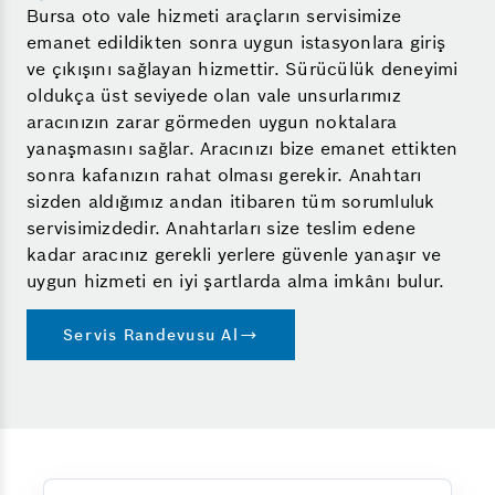
Bursa oto vale hizmeti araçların servisimize
emanet edildikten sonra uygun istasyonlara giriş
ve çıkışını sağlayan hizmettir. Sürücülük deneyimi
oldukça üst seviyede olan vale unsurlarımız
aracınızın zarar görmeden uygun noktalara
yanaşmasını sağlar. Aracınızı bize emanet ettikten
sonra kafanızın rahat olması gerekir. Anahtarı
sizden aldığımız andan itibaren tüm sorumluluk
servisimizdedir. Anahtarları size teslim edene
kadar aracınız gerekli yerlere güvenle yanaşır ve
uygun hizmeti en iyi şartlarda alma imkânı bulur.
Servis Randevusu Al